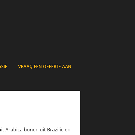
SIE
VRAAG EEN OFFERTE AAN
it Arabica bonen uit Brazilië en